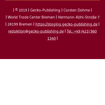
| © 2019 | Gecko-Publishing | Carsten Dohme |
| World Trade Center Bremen | Hermann-Köhl-Straße 7
| 28199 Bremen |
https://staging.gecko-publishing.de
|
redaktion@gecko-publishing.de
|
Tel.: +49 (421) 960
1340
|