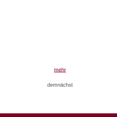
mehr
demnächst