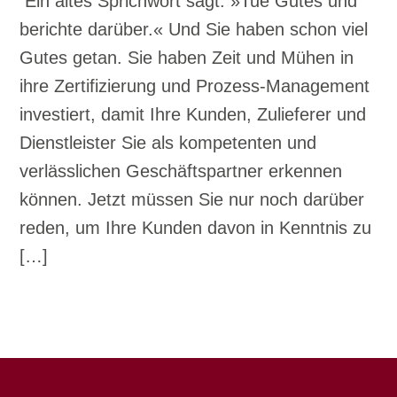
Ein altes Sprichwort sagt: »Tue Gutes und
berichte darüber.« Und Sie haben schon viel
Gutes getan. Sie haben Zeit und Mühen in
ihre Zertifizierung und Prozess-Management
investiert, damit Ihre Kunden, Zulieferer und
Dienstleister Sie als kompetenten und
verlässlichen Geschäftspartner erkennen
können. Jetzt müssen Sie nur noch darüber
reden, um Ihre Kunden davon in Kenntnis zu
[…]