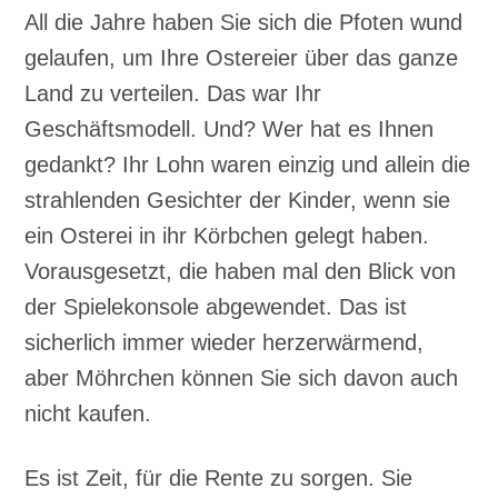
All die Jahre haben Sie sich die Pfoten wund
gelaufen, um Ihre Ostereier über das ganze
Land zu verteilen. Das war Ihr
Geschäftsmodell. Und? Wer hat es Ihnen
gedankt? Ihr Lohn waren einzig und allein die
strahlenden Gesichter der Kinder, wenn sie
ein Osterei in ihr Körbchen gelegt haben.
Vorausgesetzt, die haben mal den Blick von
der Spielekonsole abgewendet. Das ist
sicherlich immer wieder herzerwärmend,
aber Möhrchen können Sie sich davon auch
nicht kaufen.
Es ist Zeit, für die Rente zu sorgen. Sie