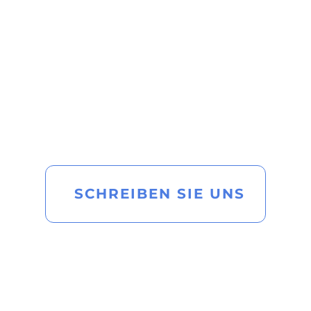
SCHREIBEN SIE UNS