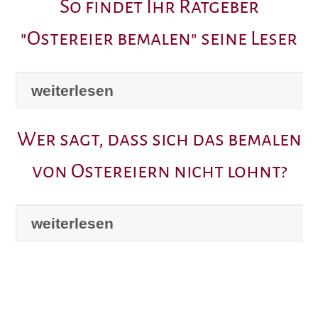
So findet Ihr Ratgeber
"Ostereier bemalen" seine Leser
weiterlesen
Wer sagt, dass sich das bemalen
von Ostereiern nicht lohnt?
weiterlesen