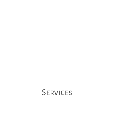
Services