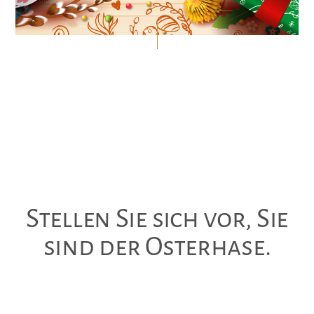
Stellen Sie sich vor, Sie
sind der Osterhase.