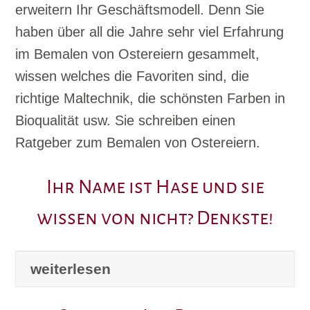
erweitern Ihr Geschäftsmodell. Denn Sie
haben über all die Jahre sehr viel Erfahrung
im Bemalen von Ostereiern gesammelt,
wissen welches die Favoriten sind, die
richtige Maltechnik, die schönsten Farben in
Bioqualität usw. Sie schreiben einen
Ratgeber zum Bemalen von Ostereiern.
Ihr Name ist Hase und sie
wissen von nicht? Denkste!
weiterlesen