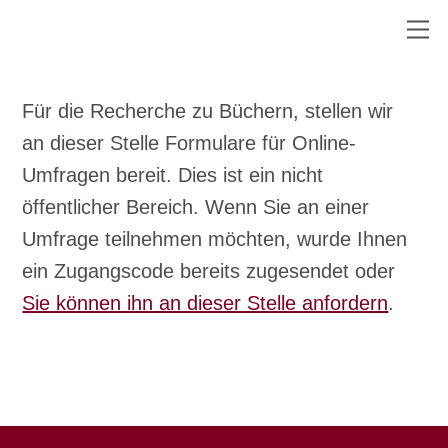
Skip
M
to
content
Für die Recherche zu Büchern, stellen wir
an dieser Stelle Formulare für Online-
Umfragen bereit. Dies ist ein nicht
öffentlicher Bereich. Wenn Sie an einer
Umfrage teilnehmen möchten, wurde Ihnen
ein Zugangscode bereits zugesendet oder
Sie können ihn an dieser Stelle anfordern
.