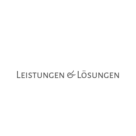
Leistungen & Lösungen