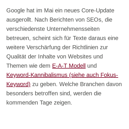
Google hat im Mai ein neues Core-Update
ausgerollt. Nach Berichten von SEOs, die
verschiedenste Unternehmensseiten
betreuen, scheint sich für Texte daraus eine
weitere Verschärfung der Richtlinien zur
Qualität der Inhalte von Websites und
Themen wie dem
E-A-T Modell
und
Keyword-Kannibalismus (siehe auch Fokus-
Keyword)
zu geben. Welche Branchen davon
besonders betroffen sind, werden die
kommenden Tage zeigen.