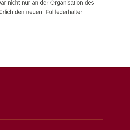
ar nicht nur an der Organisation des
rlich den neuen Füllfederhalter