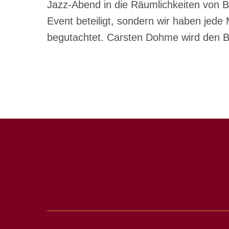
Jazz-Abend in die Räumlichkeiten von B
Event beteiligt, sondern wir haben jed
begutachtet. Carsten Dohme wird den B