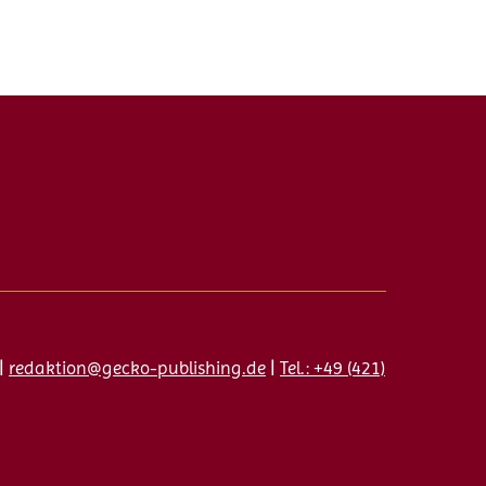
|
redaktion@gecko-publishing.de
|
Tel.: +49 (421)