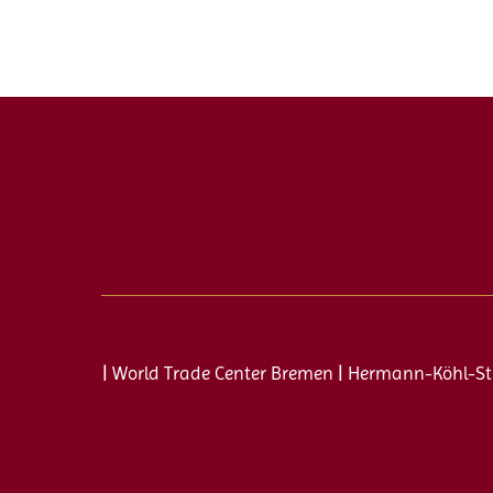
| World Trade Center Bremen | Hermann-Köhl-St