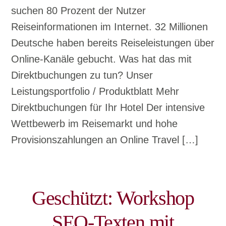
suchen 80 Prozent der Nutzer
Reiseinformationen im Internet. 32 Millionen
Deutsche haben bereits Reiseleistungen über
Online-Kanäle gebucht. Was hat das mit
Direktbuchungen zu tun? Unser
Leistungsportfolio / Produktblatt Mehr
Direktbuchungen für Ihr Hotel Der intensive
Wettbewerb im Reisemarkt und hohe
Provisionszahlungen an Online Travel […]
Geschützt: Workshop
SEO-Texten mit