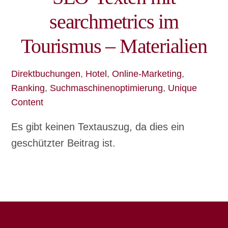
searchmetrics im
Tourismus – Materialien
Direktbuchungen
,
Hotel
,
Online-Marketing
,
Ranking
,
Suchmaschinenoptimierung
,
Unique
Content
Es gibt keinen Textauszug, da dies ein
geschützter Beitrag ist.