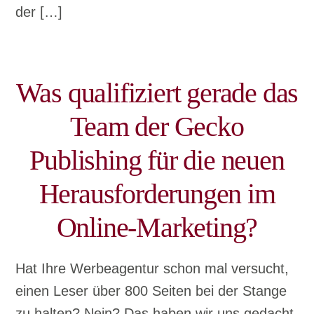
der […]
Was qualifiziert gerade das
Team der Gecko
Publishing für die neuen
Herausforderungen im
Online-Marketing?
Hat Ihre Werbeagentur schon mal versucht,
einen Leser über 800 Seiten bei der Stange
zu halten? Nein? Das haben wir uns gedacht.