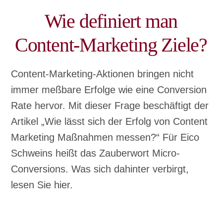
Wie definiert man
Content-Marketing Ziele?
Content-Marketing-Aktionen bringen nicht
immer meßbare Erfolge wie eine Conversion
Rate hervor. Mit dieser Frage beschäftigt der
Artikel „Wie lässt sich der Erfolg von Content
Marketing Maßnahmen messen?“ Für Eico
Schweins heißt das Zauberwort Micro-
Conversions. Was sich dahinter verbirgt,
lesen Sie hier.