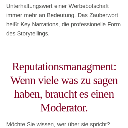
Unterhaltungswert einer Werbebotschaft
immer mehr an Bedeutung. Das Zauberwort
heißt Key Narrations, die professionelle Form
des Storytellings.
Reputationsmanagment:
Wenn viele was zu sagen
haben, braucht es einen
Moderator.
Möchte Sie wissen, wer über sie spricht?