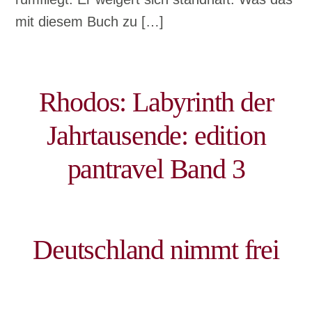
mit diesem Buch zu […]
Rhodos: Labyrinth der
Jahrtausende: edition
pantravel Band 3
Deutschland nimmt frei