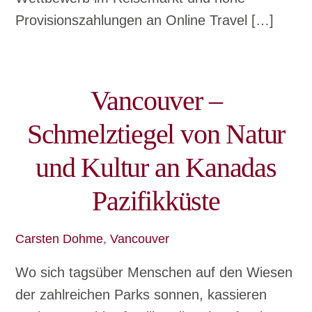
Provisionszahlungen an Online Travel […]
Vancouver –
Schmelztiegel von Natur
und Kultur an Kanadas
Pazifikküste
Carsten Dohme
,
Vancouver
Wo sich tagsüber Menschen auf den Wiesen
der zahlreichen Parks sonnen, kassieren