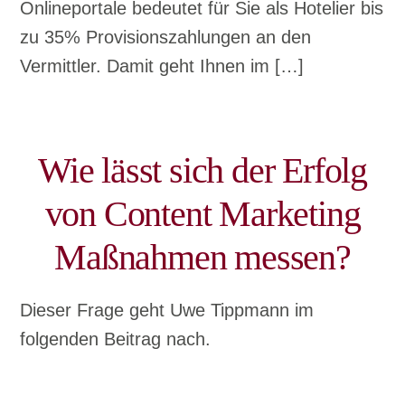
Onlineportale bedeutet für Sie als Hotelier bis
zu 35% Provisionszahlungen an den
Vermittler. Damit geht Ihnen im […]
Wie lässt sich der Erfolg
von Content Marketing
Maßnahmen messen?
Dieser Frage geht Uwe Tippmann im
folgenden Beitrag nach.