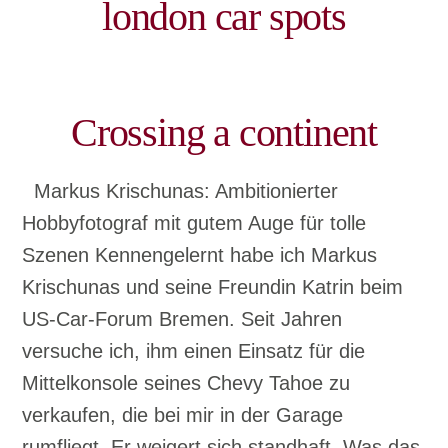
london car spots
Crossing a continent
Markus Krischunas: Ambitionierter
Hobbyfotograf mit gutem Auge für tolle
Szenen Kennengelernt habe ich Markus
Krischunas und seine Freundin Katrin beim
US-Car-Forum Bremen. Seit Jahren
versuche ich, ihm einen Einsatz für die
Mittelkonsole seines Chevy Tahoe zu
verkaufen, die bei mir in der Garage
rumfliegt. Er weigert sich standhaft. Was das