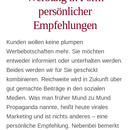
persönlicher
Empfehlungen
Kunden wollen keine plumpen
Werbebotschaften mehr. Sie möchten
entweder informiert oder unterhalten werden.
Beides werden wir für Sie geschickt
kombinieren. Reichweite wird in Zukunft über
gut gemachte Beiträge in den sozialen
Medien. Was man früher Mund zu Mund
Propaganda nannte, heißt heute virales
Marketing und ist nichts anderes – eine
persönliche Empfehlung. Nebenbei bemerkt