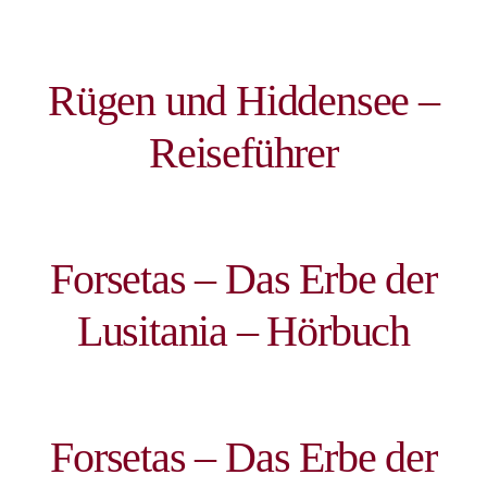
Rügen und Hiddensee –
Reiseführer
Forsetas – Das Erbe der
Lusitania – Hörbuch
Forsetas – Das Erbe der