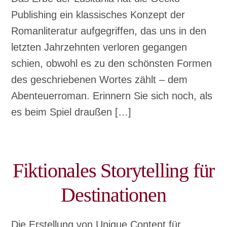
Publishing ein klassisches Konzept der
Romanliteratur aufgegriffen, das uns in den
letzten Jahrzehnten verloren gegangen
schien, obwohl es zu den schönsten Formen
des geschriebenen Wortes zählt – dem
Abenteuerroman. Erinnern Sie sich noch, als
es beim Spiel draußen […]
Fiktionales Storytelling für
Destinationen
Die Erstellung von Unique Content für