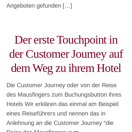
Angeboten gefunden […]
Der erste Touchpoint in
der Customer Journey auf
dem Weg zu ihrem Hotel
Die Customer Journey oder von der Reise
des Mausfingers zum Buchungsbutton ihres
Hotels Wir erklären das einmal am Beispiel
eines Reiseführers und nennen das in
Anlehnung an die Customer Journey “die