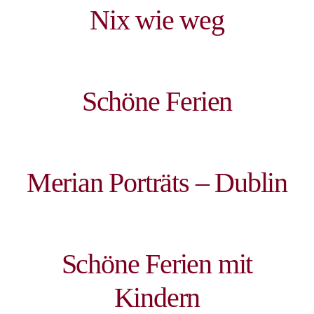
Nix wie weg
Schöne Ferien
Merian Porträts – Dublin
Schöne Ferien mit
Kindern