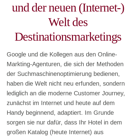
und der neuen (Internet-)
Welt des
Destinationsmarketings
Google und die Kollegen aus den Online-
Markting-Agenturen, die sich der Methoden
der Suchmaschinenoptimierung bedienen,
haben die Welt nicht neu erfunden, sondern
lediglich an die moderne Customer Journey,
zunächst im Internet und heute auf dem
Handy beginnend, adaptiert. Im Grunde
sorgen sie nur dafür, dass Ihr Hotel in dem
großen Katalog (heute Internet) aus