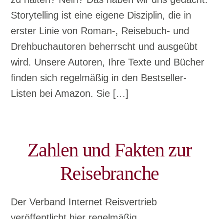
Storytelling ist eine eigene Disziplin, die in
erster Linie von Roman-, Reisebuch- und
Drehbuchautoren beherrscht und ausgeübt
wird. Unsere Autoren, Ihre Texte und Bücher
finden sich regelmäßig in den Bestseller-
Listen bei Amazon. Sie […]
Zahlen und Fakten zur
Reisebranche
Der Verband Internet Reisvertrieb
veröffentlicht hier regelmäßig