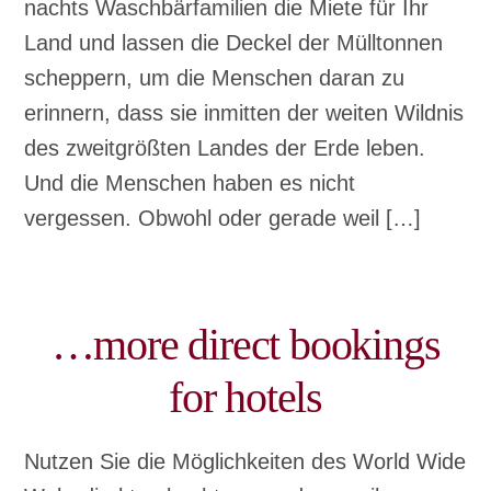
nachts Waschbärfamilien die Miete für Ihr
Land und lassen die Deckel der Mülltonnen
scheppern, um die Menschen daran zu
erinnern, dass sie inmitten der weiten Wildnis
des zweitgrößten Landes der Erde leben.
Und die Menschen haben es nicht
vergessen. Obwohl oder gerade weil […]
…more direct bookings
for hotels
Nutzen Sie die Möglichkeiten des World Wide