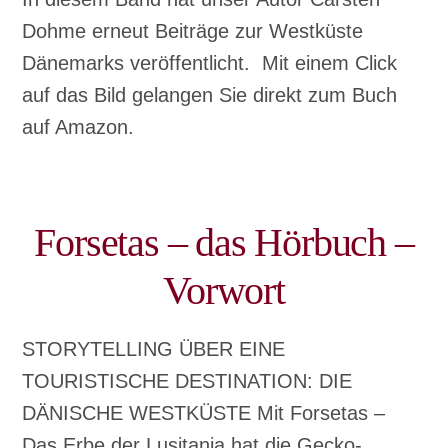
Dohme erneut Beiträge zur Westküste
Dänemarks veröffentlicht. Mit einem Click
auf das Bild gelangen Sie direkt zum Buch
auf Amazon.
Forsetas – das Hörbuch –
Vorwort
STORYTELLING ÜBER EINE
TOURISTISCHE DESTINATION: DIE
DÄNISCHE WESTKÜSTE Mit Forsetas –
Das Erbe der Lusitania hat die Gecko-