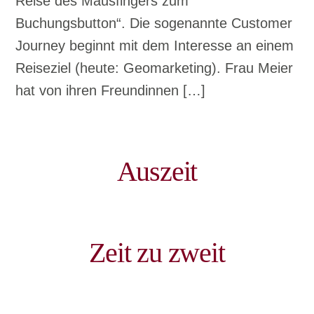
Reise des Mausfingers zum
Buchungsbutton“. Die sogenannte Customer
Journey beginnt mit dem Interesse an einem
Reiseziel (heute: Geomarketing). Frau Meier
hat von ihren Freundinnen […]
Auszeit
Zeit zu zweit