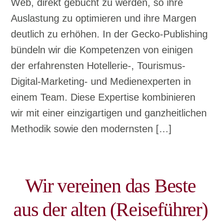
Web, direkt gebucht zu werden, so ihre
Auslastung zu optimieren und ihre Margen
deutlich zu erhöhen. In der Gecko-Publishing
bündeln wir die Kompetenzen von einigen
der erfahrensten Hotellerie-, Tourismus-
Digital-Marketing- und Medienexperten in
einem Team. Diese Expertise kombinieren
wir mit einer einzigartigen und ganzheitlichen
Methodik sowie den modernsten […]
Wir vereinen das Beste
aus der alten (Reiseführer)