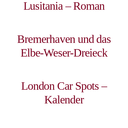
Lusitania – Roman
Bremerhaven und das
Elbe-Weser-Dreieck
London Car Spots –
Kalender