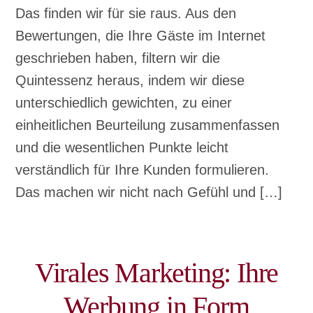
Das finden wir für sie raus. Aus den
Bewertungen, die Ihre Gäste im Internet
geschrieben haben, filtern wir die
Quintessenz heraus, indem wir diese
unterschiedlich gewichten, zu einer
einheitlichen Beurteilung zusammenfassen
und die wesentlichen Punkte leicht
verständlich für Ihre Kunden formulieren.
Das machen wir nicht nach Gefühl und […]
Virales Marketing: Ihre
Werbung in Form