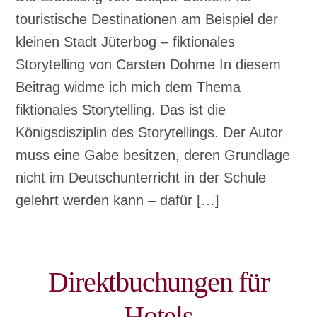
touristische Destinationen am Beispiel der
kleinen Stadt Jüterbog – fiktionales
Storytelling von Carsten Dohme In diesem
Beitrag widme ich mich dem Thema
fiktionales Storytelling. Das ist die
Königsdisziplin des Storytellings. Der Autor
muss eine Gabe besitzen, deren Grundlage
nicht im Deutschunterricht in der Schule
gelehrt werden kann – dafür […]
Direktbuchungen für
Hotels