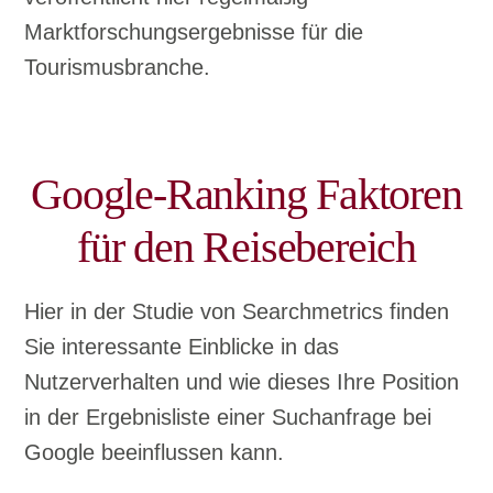
Marktforschungsergebnisse für die
Tourismusbranche.
Google-Ranking Faktoren
für den Reisebereich
Hier in der Studie von Searchmetrics finden
Sie interessante Einblicke in das
Nutzerverhalten und wie dieses Ihre Position
in der Ergebnisliste einer Suchanfrage bei
Google beeinflussen kann.