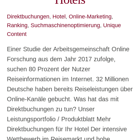
Direktbuchungen
,
Hotel
,
Online-Marketing
,
Ranking
,
Suchmaschinenoptimierung
,
Unique
Content
Einer Studie der Arbeitsgemeinschaft Online
Forschung aus dem Jahr 2017 zufolge,
suchen 80 Prozent der Nutzer
Reiseinformationen im Internet. 32 Millionen
Deutsche haben bereits Reiseleistungen über
Online-Kanäle gebucht. Was hat das mit
Direktbuchungen zu tun? Unser
Leistungsportfolio / Produktblatt Mehr
Direktbuchungen für Ihr Hotel Der intensive
Wettbewerb im Reisemarkt und hohe