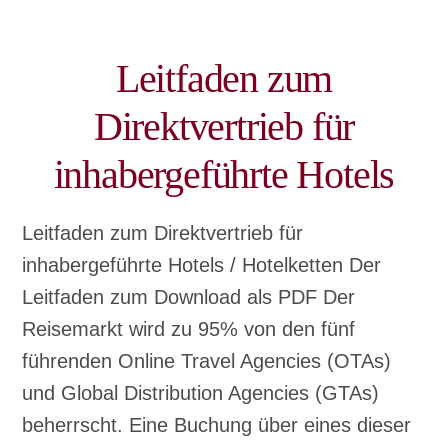
Leitfaden zum
Direktvertrieb für
inhabergeführte Hotels
Leitfaden zum Direktvertrieb für
inhabergeführte Hotels / Hotelketten Der
Leitfaden zum Download als PDF Der
Reisemarkt wird zu 95% von den fünf
führenden Online Travel Agencies (OTAs)
und Global Distribution Agencies (GTAs)
beherrscht. Eine Buchung über eines dieser