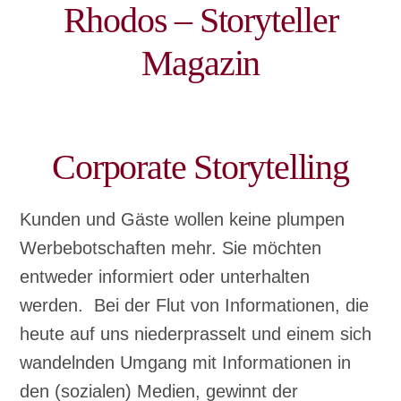
Rhodos – Storyteller
Magazin
Corporate Storytelling
Kunden und Gäste wollen keine plumpen
Werbebotschaften mehr. Sie möchten
entweder informiert oder unterhalten
werden. Bei der Flut von Informationen, die
heute auf uns niederprasselt und einem sich
wandelnden Umgang mit Informationen in
den (sozialen) Medien, gewinnt der