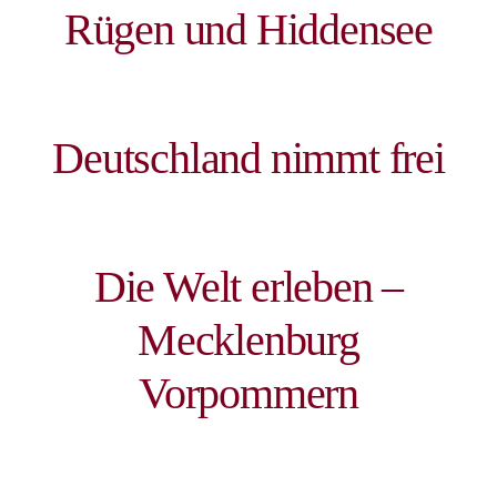
Rügen und Hiddensee
Deutschland nimmt frei
Die Welt erleben –
Mecklenburg
Vorpommern